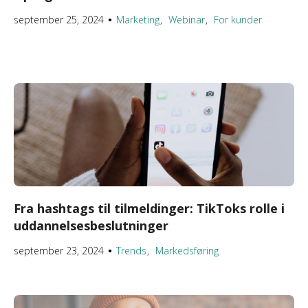
september 25, 2024
Marketing
Webinar
For kunder
●
Fra hashtags til tilmeldinger: TikToks rolle i
uddannelsesbeslutninger
september 23, 2024
Trends
Markedsføring
●