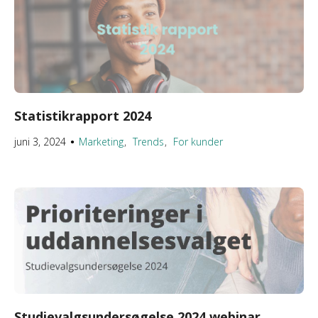
Statistikrapport 2024
juni 3, 2024
Marketing
Trends
For kunder
●
Studievalgsundersøgelse 2024 webinar