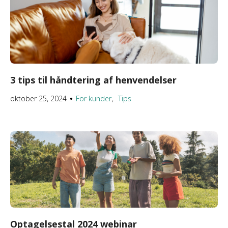
3 tips til håndtering af henvendelser
oktober 25, 2024
For kunder
Tips
●
Optagelsestal 2024 webinar