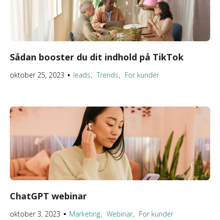
Sådan booster du dit indhold på TikTok
oktober 25, 2023
leads
Trends
For kunder
●
ChatGPT webinar
oktober 3, 2023
Marketing
Webinar
For kunder
●