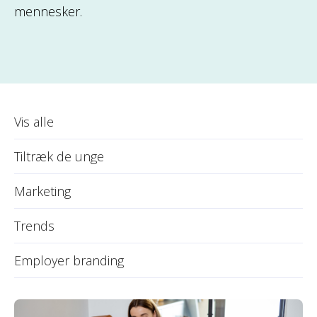
mennesker.
Vis alle
Tiltræk de unge
Marketing
Trends
Employer branding