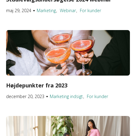
maj 29, 2024
Marketing
Webinar
For kunder
●
Højdepunkter fra 2023
december 20, 2023
Marketing indsigt
For kunder
●