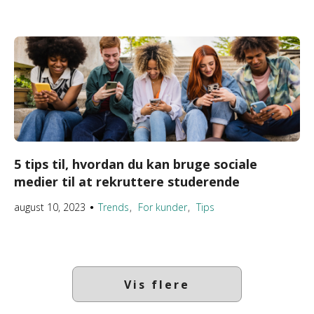
5 tips til, hvordan du kan bruge sociale
medier til at rekruttere studerende
august 10, 2023
Trends
For kunder
Tips
●
Vis flere