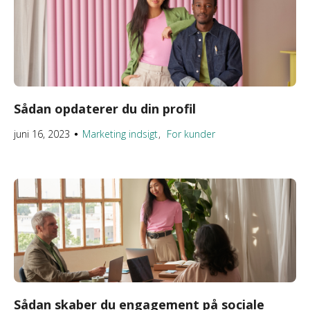
Sådan opdaterer du din profil
juni 16, 2023
Marketing indsigt
For kunder
●
Sådan skaber du engagement på sociale