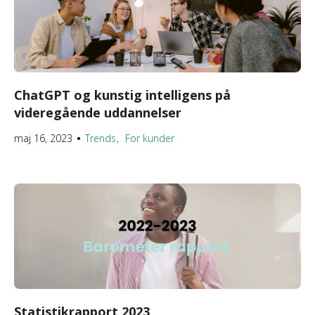
ChatGPT og kunstig intelligens på
videregående uddannelser
maj 16, 2023
Trends
For kunder
●
Statistikrapport 2023