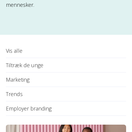
mennesker.
Vis alle
Tiltræk de unge
Marketing
Trends
Employer branding