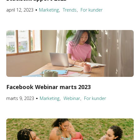
april 12, 2023
Marketing
Trends
For kunder
●
Facebook Webinar marts 2023
marts 9, 2023
Marketing
Webinar
For kunder
●