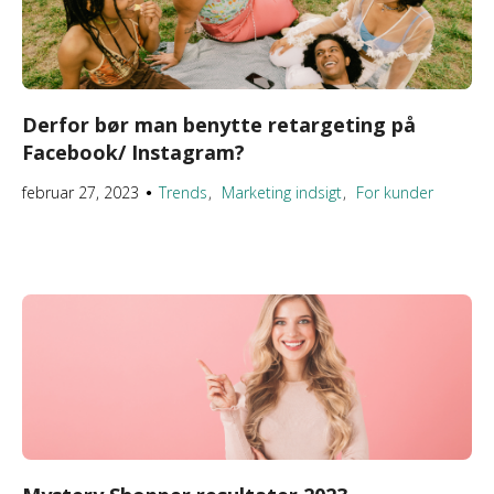
Derfor bør man benytte retargeting på
Facebook/ Instagram?
februar 27, 2023
Trends
Marketing indsigt
For kunder
●