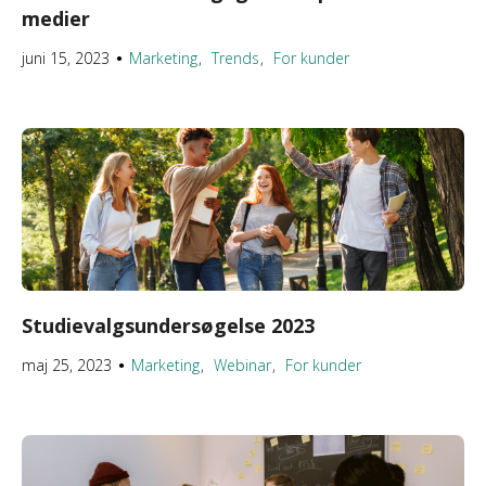
medier
juni 15, 2023
Marketing
Trends
For kunder
●
Studievalgsundersøgelse 2023
maj 25, 2023
Marketing
Webinar
For kunder
●