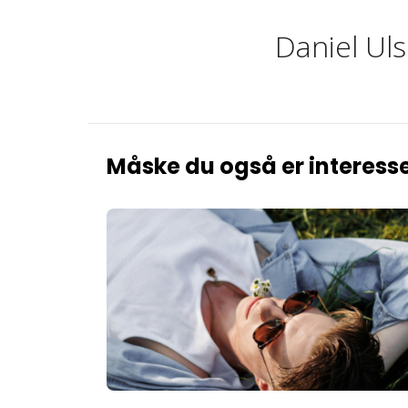
Daniel Uls
Måske du også er interesse