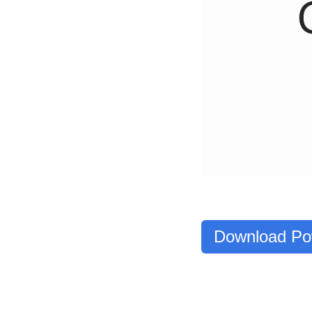
Download Po