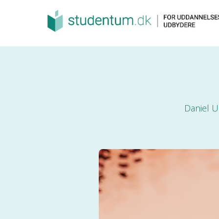
Daniel U