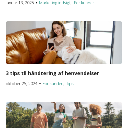
januar 13, 2025
Marketing indsigt
For kunder
●
3 tips til håndtering af henvendelser
oktober 25, 2024
For kunder
Tips
●