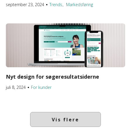
september 23, 2024
Trends
Markedsføring
●
Nyt design for søgeresultatsiderne
juli 8, 2024
For kunder
●
Vis flere