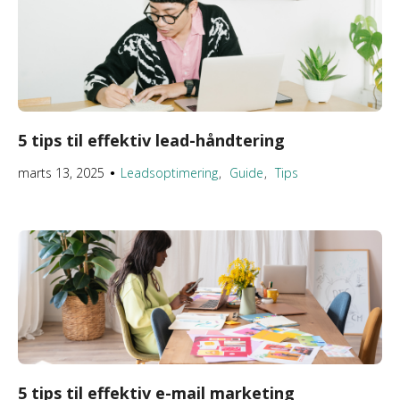
5 tips til effektiv lead-håndtering
marts 13, 2025
Leadsoptimering
Guide
Tips
●
5 tips til effektiv e-mail marketing