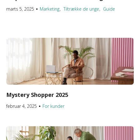
marts 5, 2025
Marketing
Tiltrække de unge
Guide
●
Mystery Shopper 2025
februar 4, 2025
For kunder
●