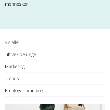
mennesker.
Vis alle
Tiltræk de unge
Marketing
Trends
Employer branding