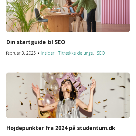
Din startguide til SEO
februar 3, 2025
Insider
Tiltrække de unge
SEO
●
Højdepunkter fra 2024 på studentum.dk