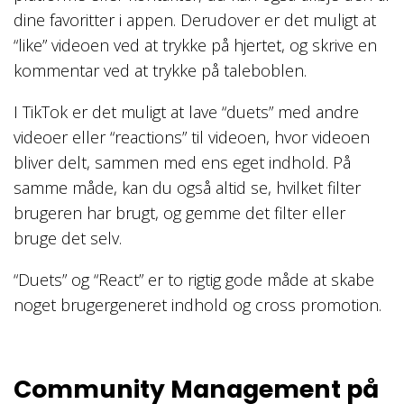
dine favoritter i appen. Derudover er det muligt at
“like” videoen ved at trykke på hjertet, og skrive en
kommentar ved at trykke på taleboblen.
I TikTok er det muligt at lave “duets” med andre
videoer eller “reactions” til videoen, hvor videoen
bliver delt, sammen med ens eget indhold. På
samme måde, kan du også altid se, hvilket filter
brugeren har brugt, og gemme det filter eller
bruge det selv.
“Duets” og “React” er to rigtig gode måde at skabe
noget brugergeneret indhold og cross promotion.
Community Management på