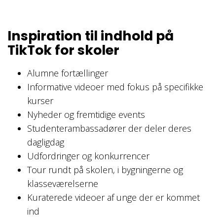
Inspiration til indhold på
TikTok for skoler
Alumne fortællinger
Informative videoer med fokus på specifikke
kurser
Nyheder og fremtidige events
Studenterambassadører der deler deres
dagligdag
Udfordringer og konkurrencer
Tour rundt på skolen, i bygningerne og
klasseværelserne
Kuraterede videoer af unge der er kommet
ind