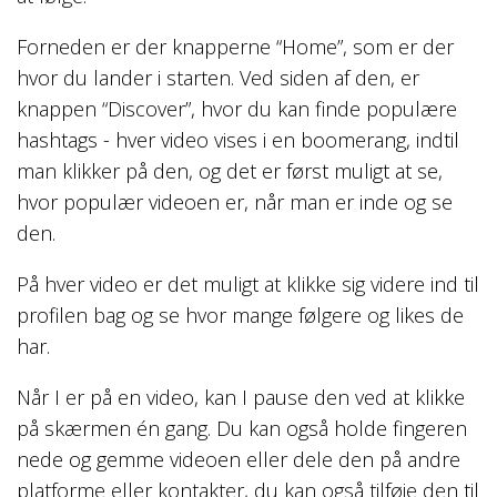
Forneden er der knapperne “Home”, som er der
hvor du lander i starten. Ved siden af den, er
knappen “Discover”, hvor du kan finde populære
hashtags - hver video vises i en boomerang, indtil
man klikker på den, og det er først muligt at se,
hvor populær videoen er, når man er inde og se
den.
På hver video er det muligt at klikke sig videre ind til
profilen bag og se hvor mange følgere og likes de
har.
Når I er på en video, kan I pause den ved at klikke
på skærmen én gang. Du kan også holde fingeren
nede og gemme videoen eller dele den på andre
platforme eller kontakter, du kan også tilføje den til