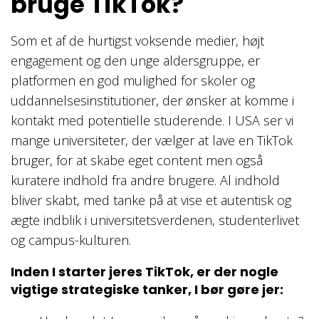
bruge TikTok?
Som et af de hurtigst voksende medier, højt
engagement og den unge aldersgruppe, er
platformen en god mulighed for skoler og
uddannelsesinstitutioner, der ønsker at komme i
kontakt med potentielle studerende. I USA ser vi
mange universiteter, der vælger at lave en TikTok
bruger, for at skabe eget content men også
kuratere indhold fra andre brugere. Al indhold
bliver skabt, med tanke på at vise et autentisk og
ægte indblik i universitetsverdenen, studenterlivet
og campus-kulturen.
Inden I starter jeres TikTok, er der nogle
vigtige strategiske tanker, I bør gøre jer: