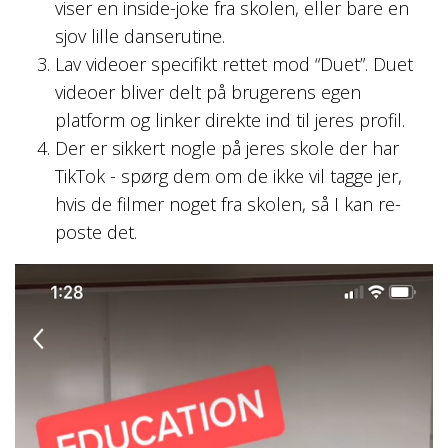
viser en inside-joke fra skolen, eller bare en
sjov lille danserutine.
Lav videoer specifikt rettet mod “Duet”. Duet
videoer bliver delt på brugerens egen
platform og linker direkte ind til jeres profil.
Der er sikkert nogle på jeres skole der har
TikTok - spørg dem om de ikke vil tagge jer,
hvis de filmer noget fra skolen, så I kan re-
poste det.