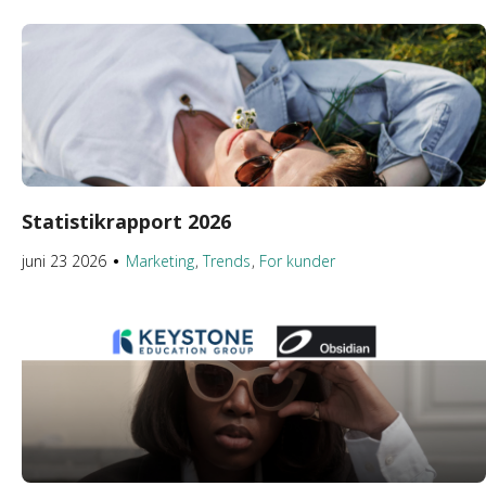
Statistikrapport 2026
juni 23 2026
Marketing
Trends
For kunder
●