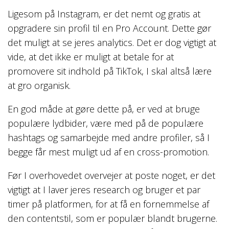
Ligesom på Instagram, er det nemt og gratis at
opgradere sin profil til en Pro Account. Dette gør
det muligt at se jeres analytics. Det er dog vigtigt at
vide, at det ikke er muligt at betale for at
promovere sit indhold på TikTok, I skal altså lære
at gro organisk.
En god måde at gøre dette på, er ved at bruge
populære lydbider, være med på de populære
hashtags og samarbejde med andre profiler, så I
begge får mest muligt ud af en cross-promotion.
Før I overhovedet overvejer at poste noget, er det
vigtigt at I laver jeres research og bruger et par
timer på platformen, for at få en fornemmelse af
den contentstil, som er populær blandt brugerne.