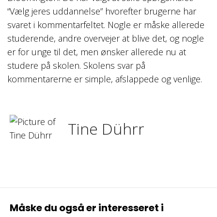
“Vælg jeres uddannelse” hvorefter brugerne har
svaret i kommentarfeltet. Nogle er måske allerede
studerende, andre overvejer at blive det, og nogle
er for unge til det, men ønsker allerede nu at
studere på skolen. Skolens svar på
kommentarerne er simple, afslappede og venlige.
Tine Dührr
Måske du også er interesseret i