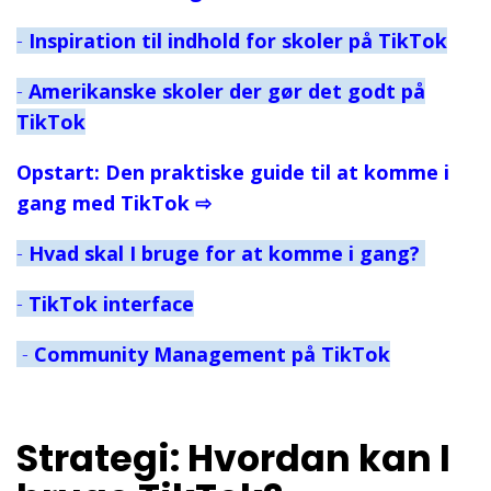
-
Inspiration til indhold for skoler på TikTok
-
Amerikanske skoler der gør det godt på
TikTok
Opstart: Den praktiske guide til at komme i
gang med TikTok
⇨
-
Hvad skal I bruge for at komme i gang?
-
TikTok interface
-
Community Management på TikTok
Strategi: Hvordan kan I