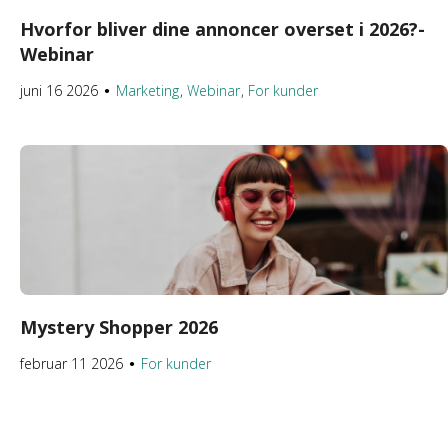
Hvorfor bliver dine annoncer overset i 2026?-
Webinar
juni 16 2026
Marketing
Webinar
For kunder
●
Mystery Shopper 2026
februar 11 2026
For kunder
●