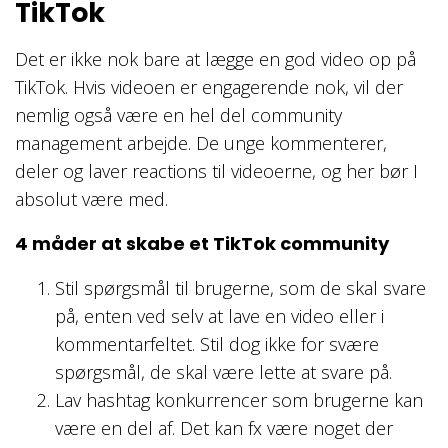
TikTok
Det er ikke nok bare at lægge en god video op på
TikTok. Hvis videoen er engagerende nok, vil der
nemlig også være en hel del community
management arbejde. De unge kommenterer,
deler og laver reactions til videoerne, og her bør I
absolut være med.
4 måder at skabe et TikTok community
Stil spørgsmål til brugerne, som de skal svare
på, enten ved selv at lave en video eller i
kommentarfeltet. Stil dog ikke for svære
spørgsmål, de skal være lette at svare på.
Lav hashtag konkurrencer som brugerne kan
være en del af. Det kan fx være noget der