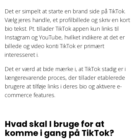
Det er simpelt at starte en brand side på TikTok.
Vælg jeres handle, et profilbillede og skriv en kort
bio tekst. Pt. tillader TikTok appen kun links til
Instagram og YouTube, hvilket indikere at det er
billede og video konti TikTok er primært
interesseret i.
Det er værd at bide mærke i, at TikTok stadig er i
længerevarende proces, der tillader etablerede
brugere at tilføje links i deres bio og aktivere e-
commerce features.
Hvad skal I bruge for at
komme i gang på TikTok?