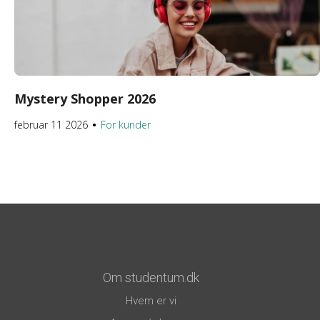
Mystery Shopper 2026
februar 11 2026
For kunder
●
Om studentum.dk
Hvem er vi