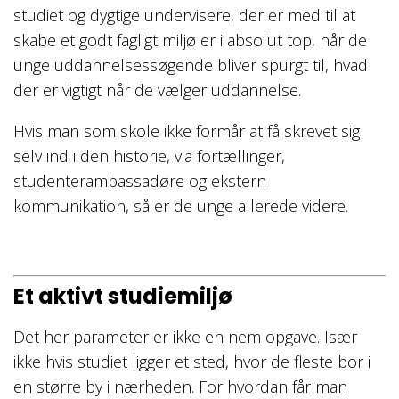
studiet og dygtige undervisere, der er med til at
skabe et godt fagligt miljø er i absolut top, når de
unge uddannelsessøgende bliver spurgt til, hvad
der er vigtigt når de vælger uddannelse.
Hvis man som skole ikke formår at få skrevet sig
selv ind i den historie, via fortællinger,
studenterambassadøre og ekstern
kommunikation, så er de unge allerede videre.
Et aktivt studiemiljø
Det her parameter er ikke en nem opgave. Især
ikke hvis studiet ligger et sted, hvor de fleste bor i
en større by i nærheden. For hvordan får man