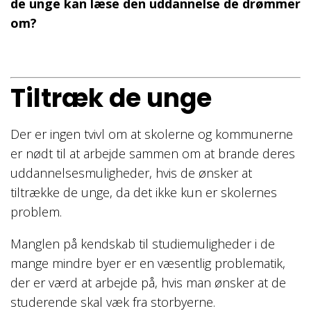
de unge kan læse den uddannelse de drømmer
om?
Tiltræk de unge
Der er ingen tvivl om at skolerne og kommunerne
er nødt til at arbejde sammen om at brande deres
uddannelsesmuligheder, hvis de ønsker at
tiltrække de unge, da det ikke kun er skolernes
problem.
Manglen på kendskab til studiemuligheder i de
mange mindre byer er en væsentlig problematik,
der er værd at arbejde på, hvis man ønsker at de
studerende skal væk fra storbyerne.