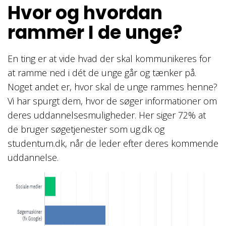
Hvor og hvordan
rammer I de unge?
En ting er at vide hvad der skal kommunikeres for
at ramme ned i dét de unge går og tænker på.
Noget andet er, hvor skal de unge rammes henne?
Vi har spurgt dem, hvor de søger informationer om
deres uddannelsesmuligheder. Her siger 72% at
de bruger søgetjenester som ug.dk og
studentum.dk, når de leder efter deres kommende
uddannelse.