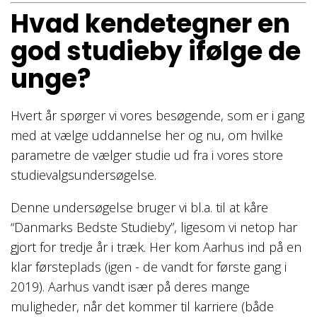
Hvad kendetegner en
god studieby ifølge de
unge?
Hvert år spørger vi vores besøgende, som er i gang
med at vælge uddannelse her og nu, om hvilke
parametre de vælger studie ud fra i vores store
studievalgsundersøgelse.
Denne undersøgelse bruger vi bl.a. til at kåre
“Danmarks Bedste Studieby”, ligesom vi netop har
gjort for tredje år i træk. Her kom Aarhus ind på en
klar førsteplads (igen - de vandt for første gang i
2019). Aarhus vandt især på deres mange
muligheder, når det kommer til karriere (både