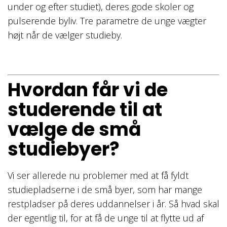
under og efter studiet), deres gode skoler og
pulserende byliv. Tre parametre de unge vægter
højt når de vælger studieby.
Hvordan får vi de
studerende til at
vælge de små
studiebyer?
Vi ser allerede nu problemer med at få fyldt
studiepladserne i de små byer, som har mange
restpladser på deres uddannelser i år. Så hvad skal
der egentlig til, for at få de unge til at flytte ud af