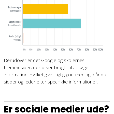
Derudover er det Google og skolernes
hjemmesider, der bliver brugt i til at søge
information. Hvilket giver rigtig god mening, når du
sidder og leder efter specifikke informationer.
Er sociale medier ude?