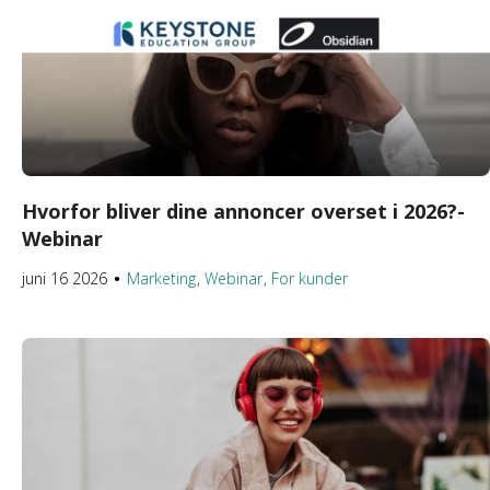
Hvorfor bliver dine annoncer overset i 2026?-
Webinar
juni 16 2026
Marketing
Webinar
For kunder
●