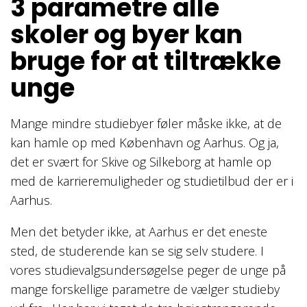
3 parametre alle
skoler og byer kan
bruge for at tiltrække
unge
Mange mindre studiebyer føler måske ikke, at de
kan hamle op med København og Aarhus. Og ja,
det er svært for Skive og Silkeborg at hamle op
med de karrieremuligheder og studietilbud der er i
Aarhus.
Men det betyder ikke, at Aarhus er det eneste
sted, de studerende kan se sig selv studere. I
vores studievalgsundersøgelse peger de unge på
mange forskellige parametre de vælger studieby