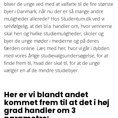
bliver de unge ved med at valfarte til de fire største
byer i Danmark, når nu der er så mange andre
muligheder allerede? Hos Studentum.dk ved vi
selvfølgelig, at det bl.a. handler om, hvor vennerne
skal hen og hvilke studiemuligheder, skoler og
byer de unge møder i medierne og på deres
færden online. Læs med her, hvor vi går i dybden
med vores årlige studievalgsundersøgelse, for at
finde frem til, hvad der skal til, for at de unge
vælger en af de mindre studiebyer.
Her er vi blandt andet
kommet frem til at det i høj
grad handler om 3