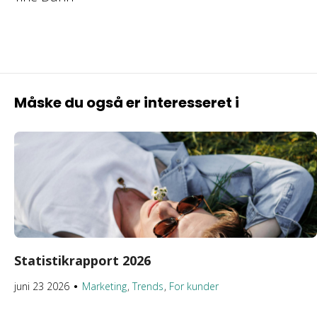
Måske du også er interesseret i
Statistikrapport 2026
juni 23 2026
Marketing
Trends
For kunder
●