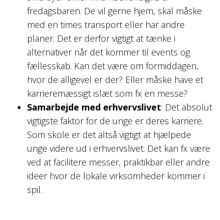
fredagsbaren. De vil gerne hjem, skal måske
med en times transport eller har andre
planer. Det er derfor vigtigt at tænke i
alternativer når det kommer til events og
fællesskab. Kan det være om formiddagen,
hvor de alligevel er der? Eller måske have et
karrieremæssigt islæt som fx en messe?
Samarbejde med erhvervslivet
: Det absolut
vigtigste faktor for de unge er deres karriere.
Som skole er det altså vigtigt at hjælpede
unge videre ud i erhvervslivet. Det kan fx være
ved at facilitere messer, praktikbar eller andre
ideer hvor de lokale virksomheder kommer i
spil.