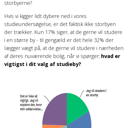
storbyerne?
Hvis vi kigger lidt dybere ned i vores
studieundersøgelse, er det faktisk ikke storbyen
der trækker. Kun 17% siger, at de gerne vil studere
i en større by - til gengæld er det hele 32% der
lægger vægt på, at de gerne vil studere i nærheden
af deres nuværende bolig, når vi spørger;
hvad er
vigtigst i dit valg af studieby?
.