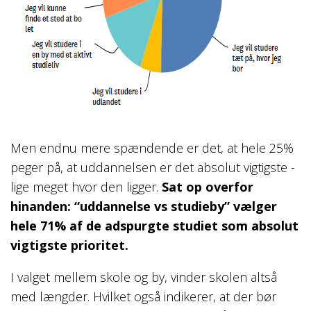
Men endnu mere spændende er det, at hele 25%
peger på, at uddannelsen er det absolut vigtigste -
lige meget hvor den ligger.
Sat op overfor
hinanden: “uddannelse vs studieby” vælger
hele 71% af de adspurgte studiet som absolut
vigtigste prioritet.
I valget mellem skole og by, vinder skolen altså
med længder. Hvilket også indikerer, at der bør