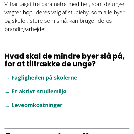
Vi har taget tre parametre med her, som de unge
vægter højt i deres valg af studieby, som alle byer
og skoler, store som små, kan bruge i deres
brandingarbejde:
Hvad skal de mindre byer slå på,
for at tiltrække de unge?
→ Fagligheden på skolerne
→ Et aktivt studiemiljø
→ Leveomkostninger