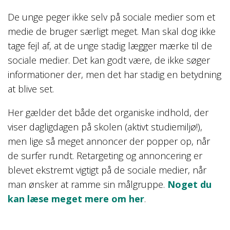
De unge peger ikke selv på sociale medier som et
medie de bruger særligt meget. Man skal dog ikke
tage fejl af, at de unge stadig lægger mærke til de
sociale medier. Det kan godt være, de ikke søger
informationer der, men det har stadig en betydning
at blive set.
Her gælder det både det organiske indhold, der
viser dagligdagen på skolen (aktivt studiemiljø!),
men lige så meget annoncer der popper op, når
de surfer rundt. Retargeting og annoncering er
blevet ekstremt vigtigt på de sociale medier, når
man ønsker at ramme sin målgruppe.
Noget du
kan læse meget mere om her
.