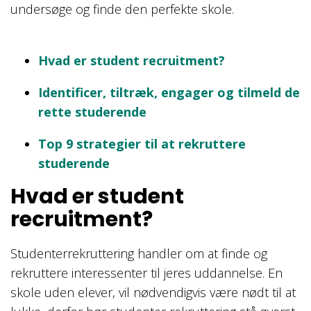
undersøge og finde den perfekte skole.
Hvad er student recruitment?
Identificer, tiltræk, engager og tilmeld de
rette studerende
Top 9 strategier til at rekruttere
studerende
Hvad er student
recruitment?
Studenterrekruttering handler om at finde og
rekruttere interessenter til jeres uddannelse. En
skole uden elever, vil nødvendigvis være nødt til at