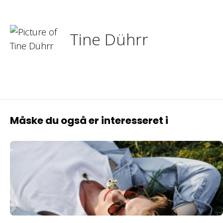
Tine Dührr
Måske du også er interesseret i