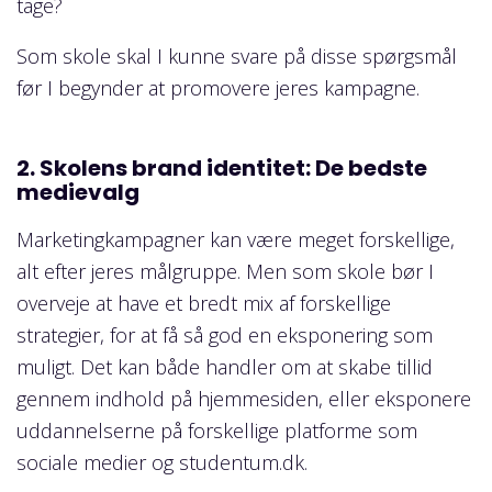
tage?
Som skole skal I kunne svare på disse spørgsmål
før I begynder at promovere jeres kampagne.
2. Skolens brand identitet: De bedste
medievalg
Marketingkampagner kan være meget forskellige,
alt efter jeres målgruppe. Men som skole bør I
overveje at have et bredt mix af forskellige
strategier, for at få så god en eksponering som
muligt. Det kan både handler om at skabe tillid
gennem indhold på hjemmesiden, eller eksponere
uddannelserne på forskellige platforme som
sociale medier og studentum.dk.