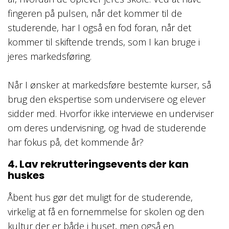
fingeren på pulsen, når det kommer til de
studerende, har I også en fod foran, når det
kommer til skiftende trends, som I kan bruge i
jeres markedsføring.
Når I ønsker at markedsføre bestemte kurser, så
brug den ekspertise som undervisere og elever
sidder med. Hvorfor ikke interviewe en underviser
om deres undervisning, og hvad de studerende
har fokus på, det kommende år?
4. Lav rekrutteringsevents der kan
huskes
Åbent hus gør det muligt for de studerende,
virkelig at få en fornemmelse for skolen og den
kultur der er både i huset, men også en