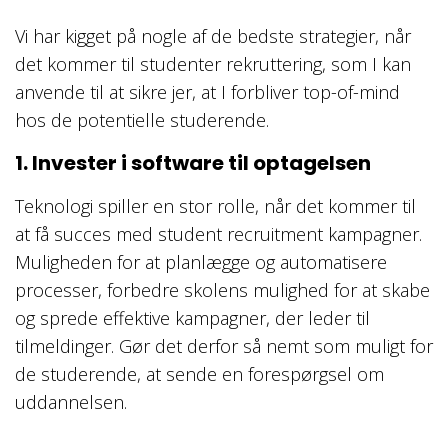
Vi har kigget på nogle af de bedste strategier, når
det kommer til studenter rekruttering, som I kan
anvende til at sikre jer, at I forbliver top-of-mind
hos de potentielle studerende.
1. Invester i software til optagelsen
Teknologi spiller en stor rolle, når det kommer til
at få succes med student recruitment kampagner.
Muligheden for at planlægge og automatisere
processer, forbedre skolens mulighed for at skabe
og sprede effektive kampagner, der leder til
tilmeldinger. Gør det derfor så nemt som muligt for
de studerende, at sende en forespørgsel om
uddannelsen.