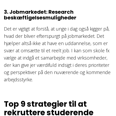
3. Jobmarkedet: Research
beskæftigelsesmuligheder
Det er vigtigt at forstå, at unge i dag også kigger på,
hvad der bliver efterspurgt på jobmarkedet. Det
hjælper altså ikke at have en uddannelse, som er
svær at omsætte til et reelt job. I kan som skole fx
vælge at indgå et samarbejde med virksomheder,
der kan give jer værdifuld indsigt i deres prioriteter
og perspektiver på den nuværende og kommende
arbejdsstyrke.
Top 9 strategier til at
rekruttere studerende