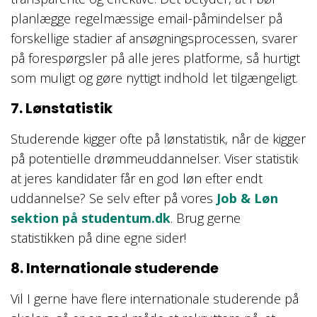
planlægge regelmæssige email-påmindelser på
forskellige stadier af ansøgningsprocessen, svarer
på forespørgsler på alle jeres platforme, så hurtigt
som muligt og gøre nyttigt indhold let tilgængeligt.
7. Lønstatistik
Studerende kigger ofte på lønstatistik, når de kigger
på potentielle drømmeuddannelser. Viser statistik
at jeres kandidater får en god løn efter endt
uddannelse? Se selv efter på vores
Job & Løn
sektion på studentum.dk
. Brug gerne
statistikken på dine egne sider!
8. Internationale studerende
Vil I gerne have flere internationale studerende på