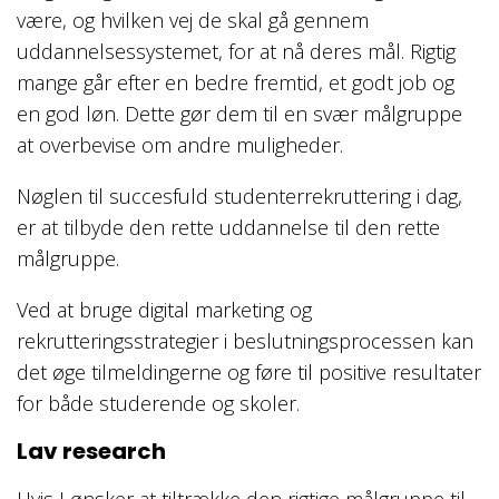
være, og hvilken vej de skal gå gennem
uddannelsessystemet, for at nå deres mål. Rigtig
mange går efter en bedre fremtid, et godt job og
en god løn. Dette gør dem til en svær målgruppe
at overbevise om andre muligheder.
Nøglen til succesfuld studenterrekruttering i dag,
er at tilbyde den rette uddannelse til den rette
målgruppe.
Ved at bruge digital marketing og
rekrutteringsstrategier i beslutningsprocessen kan
det øge tilmeldingerne og føre til positive resultater
for både studerende og skoler.
Lav research