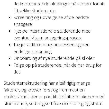
de koordinerende afdelinger på skolen, for at
tiltrække studerende
Screening og udvælgelse af de bedste
ansøgere
Hjælpe internationale studerende med
eventuel visum ansøgningsproces
Tag jer af tilmeldingsprocessen og den
endelige ansøgning
Onboarding af nye studerende på skolen
Følge op på studerende, når de har brug for
det
Studenterrekruttering har altså rigtig mange
faktorer, og kræver først og fremmest en
professionel, der er god til at skabe relationer med
studerende, ved at give både orientering og støtte