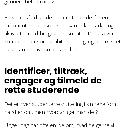
gennem hele processen.
En succesfuld student recruiter er derfor en
målorienteret person, som kan linke marketing
aktiviteter med brugbare resultater. Det kræver
kompetencer som: ambition, energi og proaktivitet,
hvis man vil have succes i rollen.
Identificer, tiltræk,
engager og tilmeld de
rette studerende
Det er hver studenterrekruttering i sin rene form
handler om, men hvordan gør man det?
Unge i dag har ofte en ide om, hvad de gerne vil