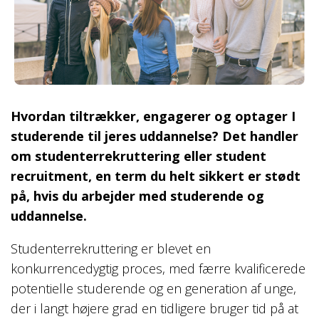
Hvordan tiltrækker, engagerer og optager I
studerende til jeres uddannelse? Det handler
om studenterrekruttering eller student
recruitment, en term du helt sikkert er stødt
på, hvis du arbejder med studerende og
uddannelse.
Studenterrekruttering er blevet en
konkurrencedygtig proces, med færre kvalificerede
potentielle studerende og en generation af unge,
der i langt højere grad en tidligere bruger tid på at