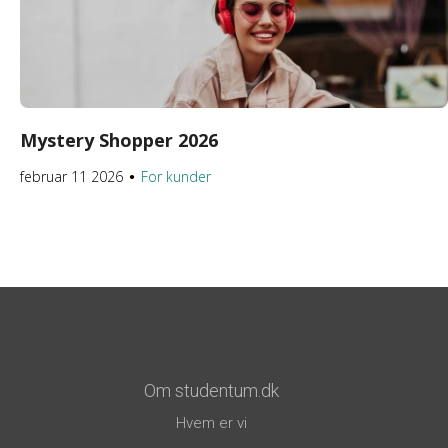
Mystery Shopper 2026
februar 11 2026
For kunder
●
Om studentum.dk
Hvem er vi